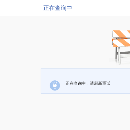
正在查询中
正在查询中，请刷新重试