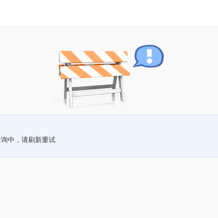
查询中，请刷新重试