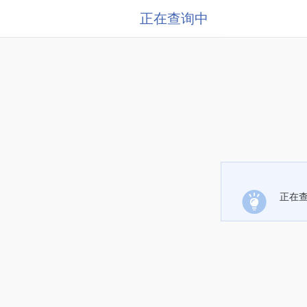
正在查询中
正在